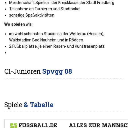
Meisterschaft Spiele in der Kreisklasse der Stadt Friedberg
Teilnahme an Turnieren und Stadtpokal
sonstige Spaßaktivitäten
Wo spielen wir:
im wohl schönsten Stadion in der Wetterau (Hessen),
Waldstadion Bad Nauheim und in Rödgen
2 Fußballplätze, je einen Rasen- und Kunstrasenplatz
C1-Junioren
Spvgg 08
Spiele
& Tabelle