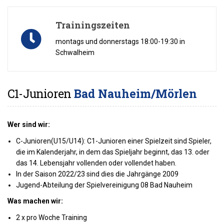
Trainingszeiten
montags und donnerstags 18:00-19:30 in
Schwalheim
C1-Junioren
Bad Nauheim/Mörlen
Wer sind wir:
C-Junioren(U15/U14): C1-Junioren einer Spielzeit sind Spieler,
die im Kalenderjahr, in dem das Spieljahr beginnt, das 13. oder
das 14. Lebensjahr vollenden oder vollendet haben.
In der Saison 2022/23 sind dies die Jahrgänge 2009
Jugend-Abteilung der Spielvereinigung 08 Bad Nauheim
Was machen wir:
2 x pro Woche Training