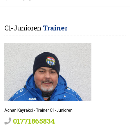
C1-Junioren
Trainer
Adnan Kayrakci - Trainer C1-Junioren
01771865834