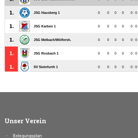
Unser
Verein
Belegungsplan