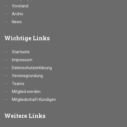
Vorstand
Archiv
News
Wichtige
Links
Startseite
Impressum
Datenschutzerklärung
Vereinsgründung
Teams
Mitglied werden
Mitgliedschaft-Kündigen
Weitere
Links