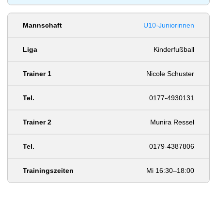
U10-Juniorinnen
Kinderfußball
Nicole Schuster
0177-4930131
Munira Ressel
0179-4387806
Mi 16:30–18:00