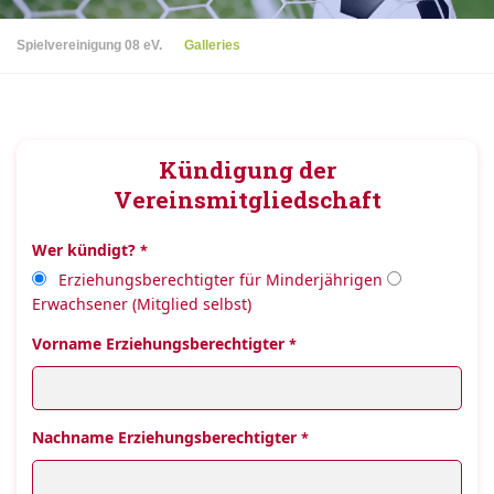
Spielvereinigung 08 eV.
Galleries
Kündigung der
Vereinsmitgliedschaft
Wer kündigt?
*
Erziehungsberechtigter für Minderjährigen
Erwachsener (Mitglied selbst)
Vorname Erziehungsberechtigter
*
Nachname Erziehungsberechtigter
*