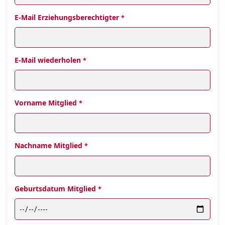
E-Mail Erziehungsberechtigter
*
E-Mail wiederholen
*
Vorname Mitglied
*
Nachname Mitglied
*
Geburtsdatum Mitglied
*