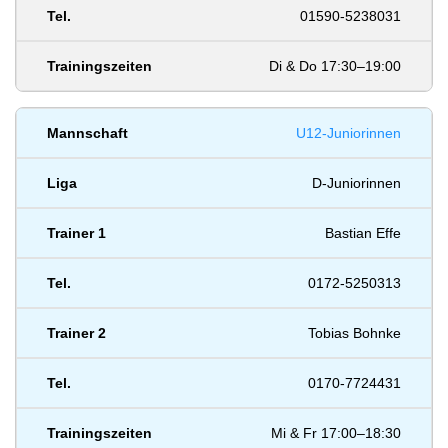
01590-5238031
Di & Do 17:30–19:00
U12-Juniorinnen
D-Juniorinnen
Bastian Effe
0172-5250313
Tobias Bohnke
0170-7724431
Mi & Fr 17:00–18:30