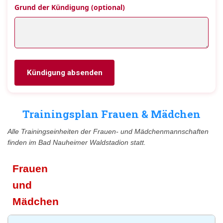
Grund der Kündigung (optional)
Kündigung absenden
Trainingsplan Frauen & Mädchen
Alle Trainingseinheiten der Frauen- und Mädchenmannschaften
finden im Bad Nauheimer Waldstadion statt.
Frauen
und
Mädchen