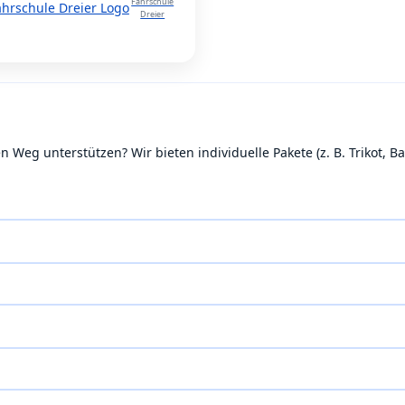
Fahrschule
Dreier
Weg unterstützen? Wir bieten individuelle Pakete (z. B. Trikot,