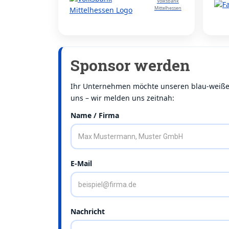
Volksbank
Mittelhessen
Sponsor werden
Ihr Unternehmen möchte unseren blau-weißen 
uns – wir melden uns zeitnah:
Name / Firma
E-Mail
Nachricht