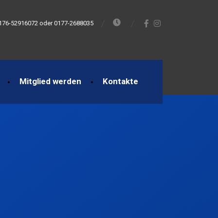
176-52916072 oder 0177-2688035
Mitglied werden
Kontakte