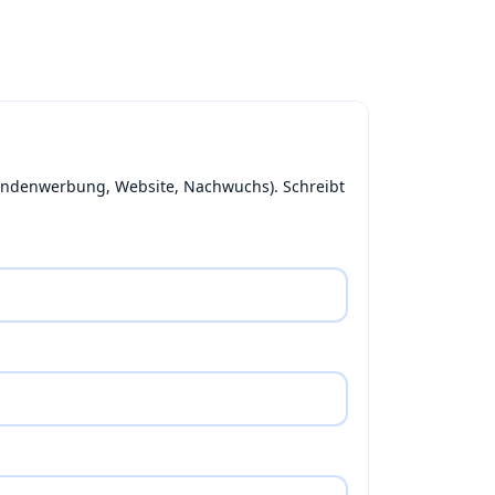
 Bandenwerbung, Website, Nachwuchs). Schreibt