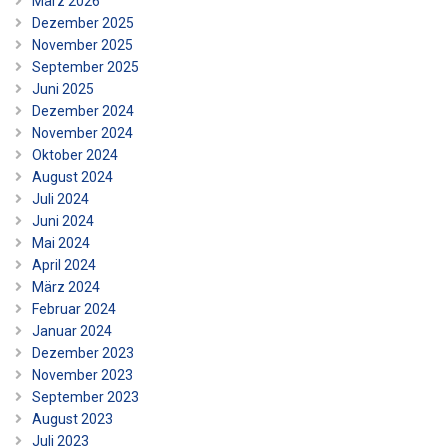
März 2026
Dezember 2025
November 2025
September 2025
Juni 2025
Dezember 2024
November 2024
Oktober 2024
August 2024
Juli 2024
Juni 2024
Mai 2024
April 2024
März 2024
Februar 2024
Januar 2024
Dezember 2023
November 2023
September 2023
August 2023
Juli 2023