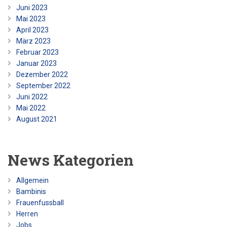
Juni 2023
Mai 2023
April 2023
März 2023
Februar 2023
Januar 2023
Dezember 2022
September 2022
Juni 2022
Mai 2022
August 2021
News Kategorien
Allgemein
Bambinis
Frauenfussball
Herren
Jobs