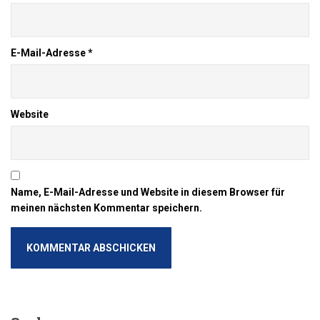
E-Mail-Adresse
*
Website
Name, E-Mail-Adresse und Website in diesem Browser für
meinen nächsten Kommentar speichern.