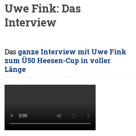
Uwe Fink: Das
Interview
Das
ganze Interview mit Uwe Fink
zum Ü50 Heesen-Cup in voller
Länge