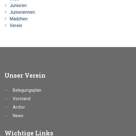
Junioren
Junioriennen
Mädchen
Verein
Unser
Verein
Belegungsplan
Vorstand
Archiv
News
Wichtige
Links