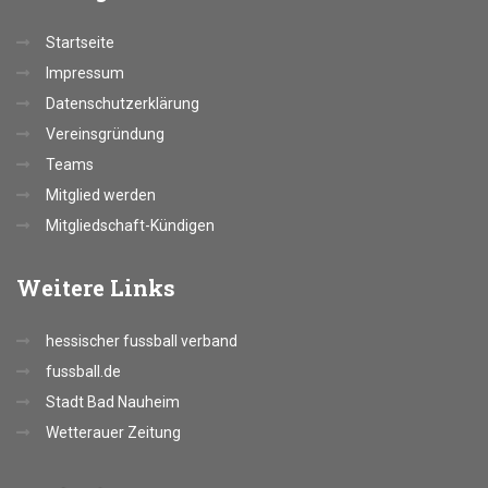
Startseite
Impressum
Datenschutzerklärung
Vereinsgründung
Teams
Mitglied werden
Mitgliedschaft-Kündigen
Weitere
Links
hessischer fussball verband
fussball.de
Stadt Bad Nauheim
Wetterauer Zeitung