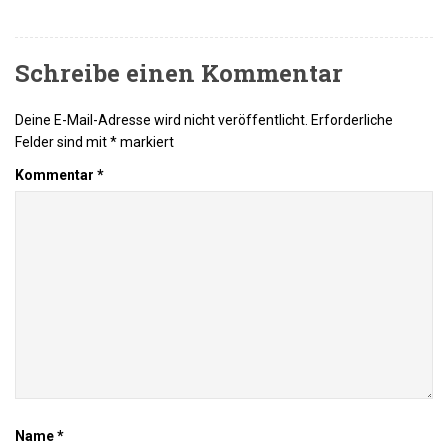
Schreibe einen Kommentar
Deine E-Mail-Adresse wird nicht veröffentlicht.
Erforderliche
Felder sind mit
*
markiert
Kommentar
*
Name
*