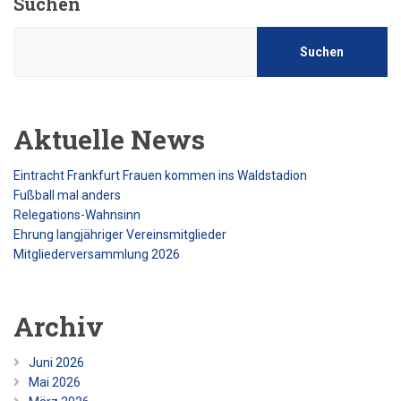
Suchen
Suchen
Aktuelle News
Eintracht Frankfurt Frauen kommen ins Waldstadion
Fußball mal anders
Relegations-Wahnsinn
Ehrung langjähriger Vereinsmitglieder
Mitgliederversammlung 2026
Archiv
Juni 2026
Mai 2026