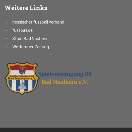
Weitere
Links
hessischer fussball verband
fussball.de
Stadt Bad Nauheim
Wetterauer Zeitung