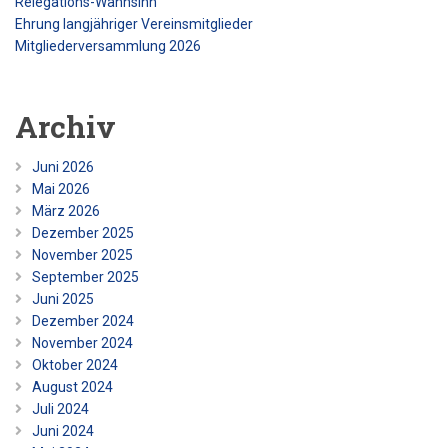
Relegations-Wahnsinn
Ehrung langjähriger Vereinsmitglieder
Mitgliederversammlung 2026
Archiv
Juni 2026
Mai 2026
März 2026
Dezember 2025
November 2025
September 2025
Juni 2025
Dezember 2024
November 2024
Oktober 2024
August 2024
Juli 2024
Juni 2024