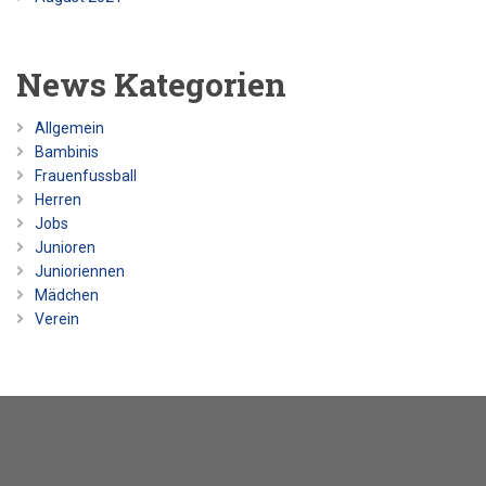
News Kategorien
Allgemein
Bambinis
Frauenfussball
Herren
Jobs
Junioren
Junioriennen
Mädchen
Verein