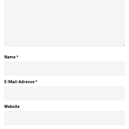
Name
*
E-Mail-Adresse
*
Website