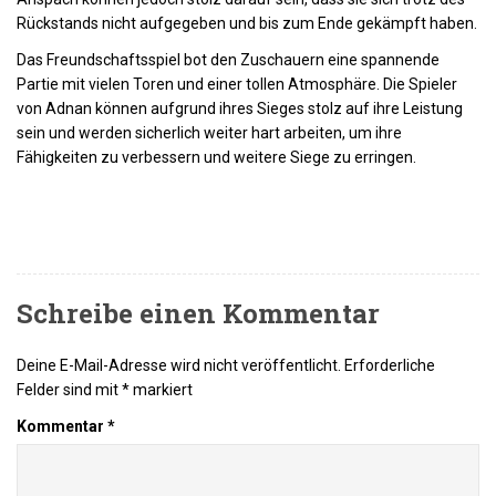
Rückstands nicht aufgegeben und bis zum Ende gekämpft haben.
Das Freundschaftsspiel bot den Zuschauern eine spannende
Partie mit vielen Toren und einer tollen Atmosphäre. Die Spieler
von Adnan können aufgrund ihres Sieges stolz auf ihre Leistung
sein und werden sicherlich weiter hart arbeiten, um ihre
Fähigkeiten zu verbessern und weitere Siege zu erringen.
Schreibe einen Kommentar
Deine E-Mail-Adresse wird nicht veröffentlicht.
Erforderliche
Felder sind mit
*
markiert
Kommentar
*