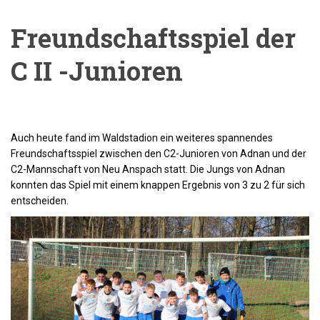
Freundschaftsspiel der
C II -Junioren
Auch heute fand im Waldstadion ein weiteres spannendes
Freundschaftsspiel zwischen den C2-Junioren von Adnan und der
C2-Mannschaft von Neu Anspach statt. Die Jungs von Adnan
konnten das Spiel mit einem knappen Ergebnis von 3 zu 2 für sich
entscheiden.