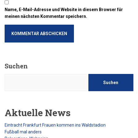
Name, E-Mail-Adresse und Website in diesem Browser für
meinen nächsten Kommentar speichern.
Suchen
Suchen
Aktuelle News
Eintracht Frankfurt Frauen kommen ins Waldstadion
Fußball mal anders