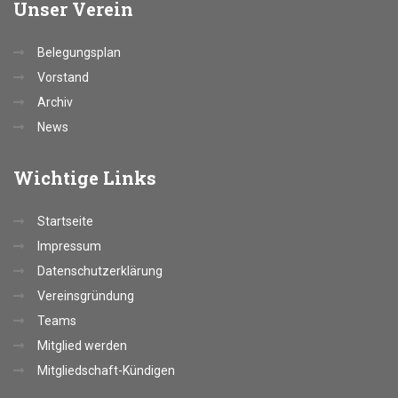
Unser
Verein
Belegungsplan
Vorstand
Archiv
News
Wichtige
Links
Startseite
Impressum
Datenschutzerklärung
Vereinsgründung
Teams
Mitglied werden
Mitgliedschaft-Kündigen