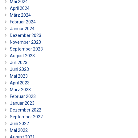
Mai 2024
April 2024
März 2024
Februar 2024
Januar 2024
Dezember 2023
November 2023
September 2023
August 2023
Juli 2023
Juni 2023
Mai 2023
April 2023
März 2023
Februar 2023
Januar 2023
Dezember 2022
September 2022
Juni 2022
Mai 2022
August 2021