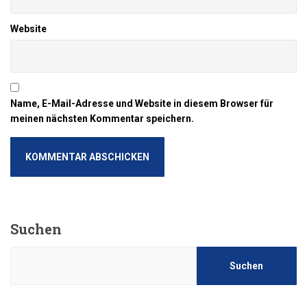
Website
Name, E-Mail-Adresse und Website in diesem Browser für
meinen nächsten Kommentar speichern.
Suchen
Suchen