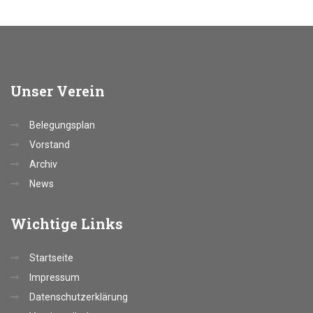
Unser
Verein
Belegungsplan
Vorstand
Archiv
News
Wichtige
Links
Startseite
Impressum
Datenschutzerklärung