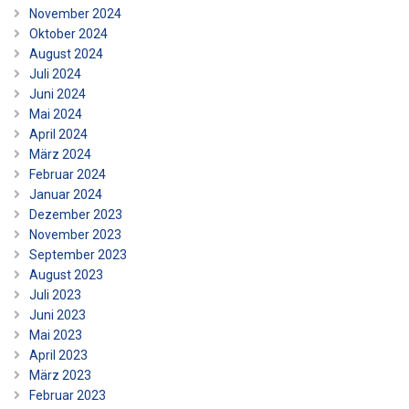
November 2024
Oktober 2024
August 2024
Juli 2024
Juni 2024
Mai 2024
April 2024
März 2024
Februar 2024
Januar 2024
Dezember 2023
November 2023
September 2023
August 2023
Juli 2023
Juni 2023
Mai 2023
April 2023
März 2023
Februar 2023