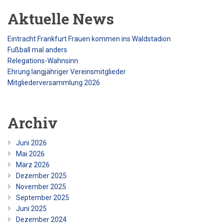
Aktuelle News
Eintracht Frankfurt Frauen kommen ins Waldstadion
Fußball mal anders
Relegations-Wahnsinn
Ehrung langjähriger Vereinsmitglieder
Mitgliederversammlung 2026
Archiv
Juni 2026
Mai 2026
März 2026
Dezember 2025
November 2025
September 2025
Juni 2025
Dezember 2024