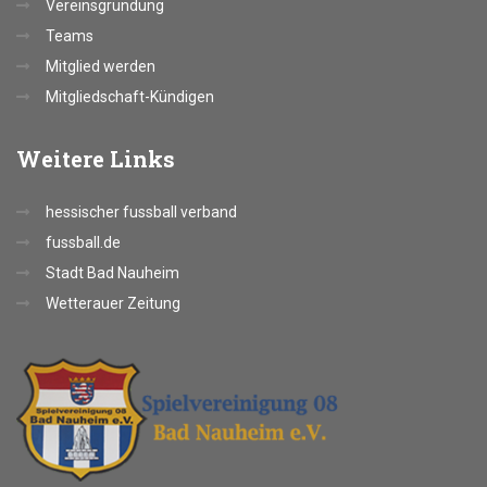
Vereinsgründung
Teams
Mitglied werden
Mitgliedschaft-Kündigen
Weitere
Links
hessischer fussball verband
fussball.de
Stadt Bad Nauheim
Wetterauer Zeitung