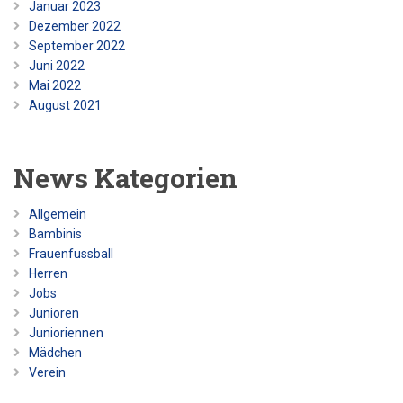
Januar 2023
Dezember 2022
September 2022
Juni 2022
Mai 2022
August 2021
News Kategorien
Allgemein
Bambinis
Frauenfussball
Herren
Jobs
Junioren
Junioriennen
Mädchen
Verein