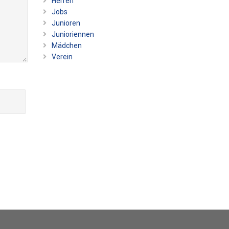
Herren
Jobs
Junioren
Junioriennen
Mädchen
Verein