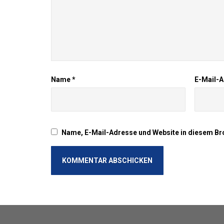
Name
*
E-Mail-
Name, E-Mail-Adresse und Website in diesem Br