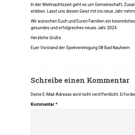
In der Weihnachtszeit geht es um Gemeinschaft, Zusam
erleben. Lasst uns diesen Geist mit ins neue Jahr neh
Wir wünschen Euch und Euren Familien ein besinnliches
gesundes und erfolgreiches neues Jahr 2024.
Herzliche Grüße
Euer Vorstand der Spielvereinigung 08 Bad Nauheim
Schreibe einen Kommentar
Deine E-Mail-Adresse wird nicht veröffentlicht.
Erforder
Kommentar
*