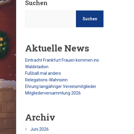
Suchen
Suchen
Aktuelle News
Eintracht Frankfurt Frauen kommen ins
Waldstadion
Fußball mal anders
Relegations-Wahnsinn
Ehrung langjähriger Vereinsmitglieder
Mitgliederversammlung 2026
Archiv
Juni 2026