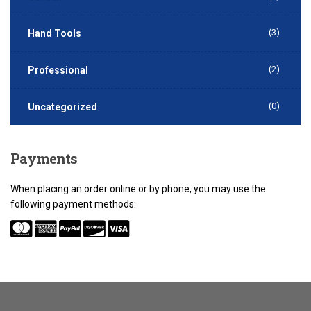
(3)
Hand Tools
(2)
Professional
(0)
Uncategorized
Payments
When placing an order online or by phone, you may use the
following payment methods: