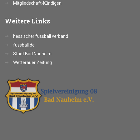
Mitgliedschaft-Kündigen
Weitere
Links
hessischer fussball verband
fussball.de
Stadt Bad Nauheim
Wetterauer Zeitung