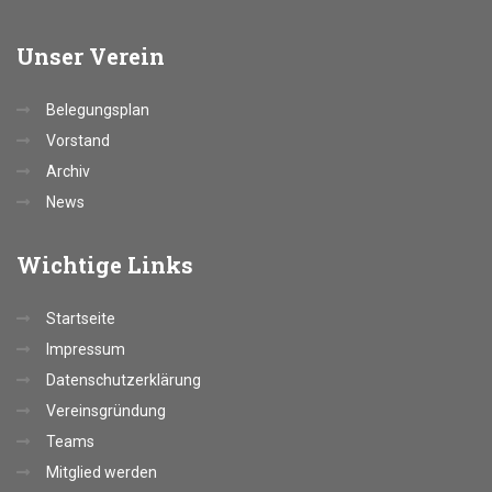
Unser
Verein
Belegungsplan
Vorstand
Archiv
News
Wichtige
Links
Startseite
Impressum
Datenschutzerklärung
Vereinsgründung
Teams
Mitglied werden