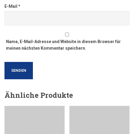
E-Mail
*
Name, E-Mail-Adresse und Website in diesem Browser für
meinen nächsten Kommentar speichern.
Ähnliche Produkte