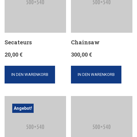
Secateurs
Chainsaw
20,00
€
300,00
€
IN DEN WARENKORB
IN DEN WARENKORB
Angebot!