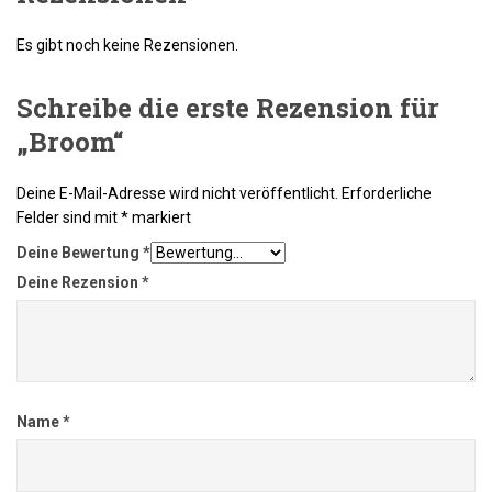
Es gibt noch keine Rezensionen.
Schreibe die erste Rezension für
„Broom“
Deine E-Mail-Adresse wird nicht veröffentlicht.
Erforderliche
Felder sind mit
*
markiert
Deine Bewertung
*
Deine Rezension
*
Name
*