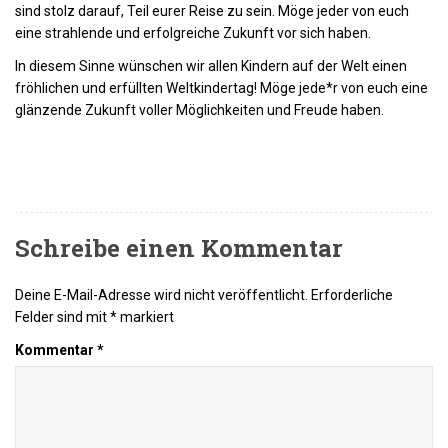
sind stolz darauf, Teil eurer Reise zu sein. Möge jeder von euch
eine strahlende und erfolgreiche Zukunft vor sich haben.
In diesem Sinne wünschen wir allen Kindern auf der Welt einen
fröhlichen und erfüllten Weltkindertag! Möge jede*r von euch eine
glänzende Zukunft voller Möglichkeiten und Freude haben.
Schreibe einen Kommentar
Deine E-Mail-Adresse wird nicht veröffentlicht.
Erforderliche
Felder sind mit
*
markiert
Kommentar
*