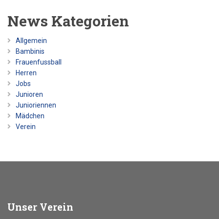
News Kategorien
Allgemein
Bambinis
Frauenfussball
Herren
Jobs
Junioren
Junioriennen
Mädchen
Verein
Unser
Verein