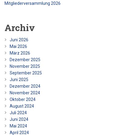
Mitgliederversammlung 2026
Archiv
Juni 2026
Mai 2026
März 2026
Dezember 2025
November 2025
September 2025
Juni 2025
Dezember 2024
November 2024
Oktober 2024
August 2024
Juli 2024
Juni 2024
Mai 2024
April 2024