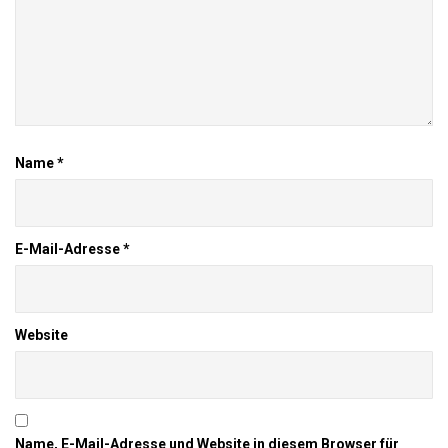
Name
*
E-Mail-Adresse
*
Website
Name, E-Mail-Adresse und Website in diesem Browser für