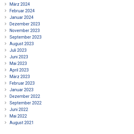
März 2024
Februar 2024
Januar 2024
Dezember 2023
November 2023
September 2023
August 2023
Juli 2023
Juni 2023
Mai 2023
April 2023
März 2023
Februar 2023
Januar 2023
Dezember 2022
September 2022
Juni 2022
Mai 2022
August 2021