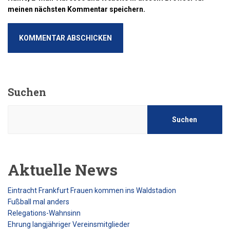
meinen nächsten Kommentar speichern.
Suchen
Suchen
Aktuelle News
Eintracht Frankfurt Frauen kommen ins Waldstadion
Fußball mal anders
Relegations-Wahnsinn
Ehrung langjähriger Vereinsmitglieder