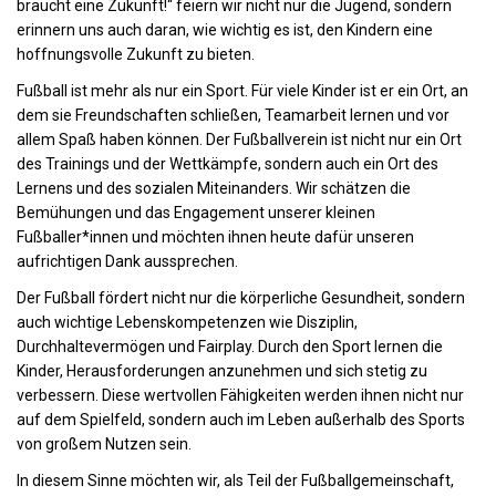
braucht eine Zukunft!“ feiern wir nicht nur die Jugend, sondern
erinnern uns auch daran, wie wichtig es ist, den Kindern eine
hoffnungsvolle Zukunft zu bieten.
Fußball ist mehr als nur ein Sport. Für viele Kinder ist er ein Ort, an
dem sie Freundschaften schließen, Teamarbeit lernen und vor
allem Spaß haben können. Der Fußballverein ist nicht nur ein Ort
des Trainings und der Wettkämpfe, sondern auch ein Ort des
Lernens und des sozialen Miteinanders. Wir schätzen die
Bemühungen und das Engagement unserer kleinen
Fußballer*innen und möchten ihnen heute dafür unseren
aufrichtigen Dank aussprechen.
Der Fußball fördert nicht nur die körperliche Gesundheit, sondern
auch wichtige Lebenskompetenzen wie Disziplin,
Durchhaltevermögen und Fairplay. Durch den Sport lernen die
Kinder, Herausforderungen anzunehmen und sich stetig zu
verbessern. Diese wertvollen Fähigkeiten werden ihnen nicht nur
auf dem Spielfeld, sondern auch im Leben außerhalb des Sports
von großem Nutzen sein.
In diesem Sinne möchten wir, als Teil der Fußballgemeinschaft,