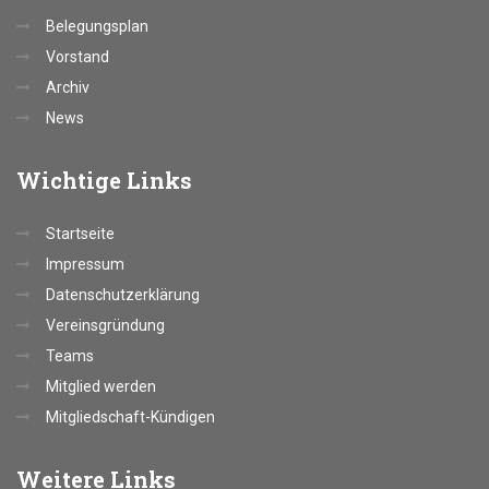
Belegungsplan
Vorstand
Archiv
News
Wichtige
Links
Startseite
Impressum
Datenschutzerklärung
Vereinsgründung
Teams
Mitglied werden
Mitgliedschaft-Kündigen
Weitere
Links