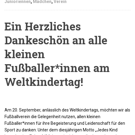
Junioriennen
,
Mädchen
,
Verein
Ein Herzliches
Dankeschön an alle
kleinen
Fußballer*innen am
Weltkindertag!
Am 20. September, anlässlich des Weltkindertags, möchten wir als
Fußballverein die Gelegenheit nutzen, allen kleinen
Fußballer*innen für ihre Begeisterung und Leidenschaft für den
Sport zu danken. Unter dem diesjährigen Motto „Jedes Kind