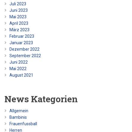
Juli 2023
Juni 2023
Mai 2023
April 2023
März 2023
Februar 2023
Januar 2023
Dezember 2022
September 2022
Juni 2022
Mai 2022
August 2021
News Kategorien
Allgemein
Bambinis
Frauenfussball
Herren