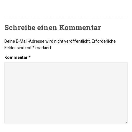
Schreibe einen Kommentar
Deine E-Mail-Adresse wird nicht veröffentlicht.
Erforderliche
Felder sind mit
*
markiert
Kommentar
*