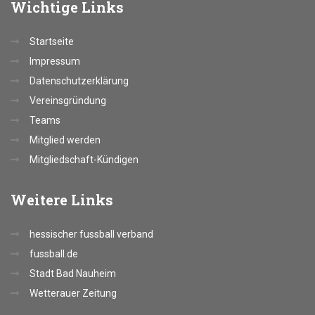
Wichtige
Links
Startseite
Impressum
Datenschutzerklärung
Vereinsgründung
Teams
Mitglied werden
Mitgliedschaft-Kündigen
Weitere
Links
hessischer fussball verband
fussball.de
Stadt Bad Nauheim
Wetterauer Zeitung