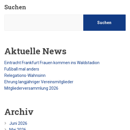
Suchen
Suchen
Aktuelle News
Eintracht Frankfurt Frauen kommen ins Waldstadion
Fußball mal anders
Relegations-Wahnsinn
Ehrung langjähriger Vereinsmitglieder
Mitgliederversammlung 2026
Archiv
Juni 2026
Mai 2026