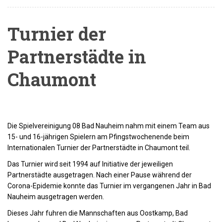
Turnier der
Partnerstädte in
Chaumont
Die Spielvereinigung 08 Bad Nauheim nahm mit einem Team aus
15- und 16-jährigen Spielern am Pfingstwochenende beim
Internationalen Turnier der Partnerstädte in Chaumont teil.
Das Turnier wird seit 1994 auf Initiative der jeweiligen
Partnerstädte ausgetragen. Nach einer Pause während der
Corona-Epidemie konnte das Turnier im vergangenen Jahr in Bad
Nauheim ausgetragen werden.
Dieses Jahr fuhren die Mannschaften aus Oostkamp, Bad