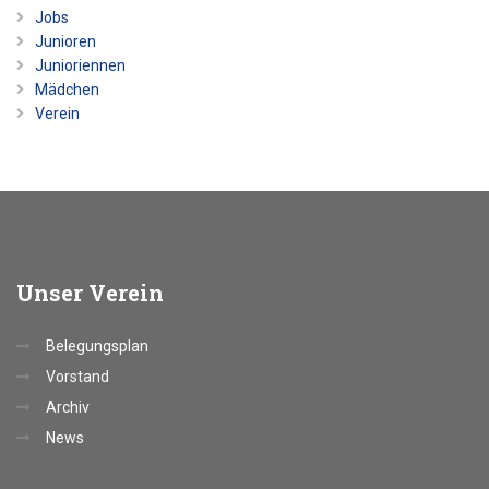
Jobs
Junioren
Junioriennen
Mädchen
Verein
Unser
Verein
Belegungsplan
Vorstand
Archiv
News