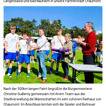
Langensalza und Bad Nauheim in unsere Partnerstadt Chaumont.
Nach der 500km langen Fahrt begrüßte die Bürgermeisterin
Christine Guillemy gemeinsam mit ihrem Team aus der
Stadtverwaltung die Mannschaften im sehr schönen Rathaus von
Chaumont. Im Anschluss lernten sich die Spieler und Betreuer