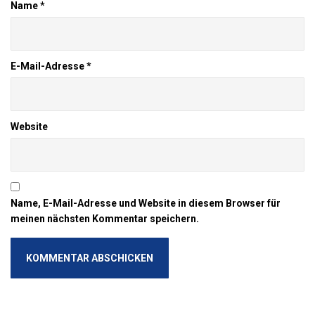
Name
*
E-Mail-Adresse
*
Website
Name, E-Mail-Adresse und Website in diesem Browser für
meinen nächsten Kommentar speichern.