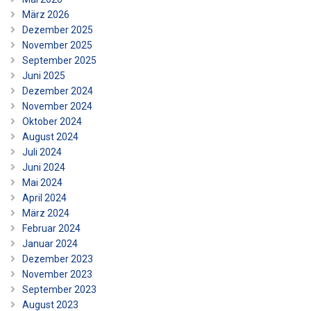
März 2026
Dezember 2025
November 2025
September 2025
Juni 2025
Dezember 2024
November 2024
Oktober 2024
August 2024
Juli 2024
Juni 2024
Mai 2024
April 2024
März 2024
Februar 2024
Januar 2024
Dezember 2023
November 2023
September 2023
August 2023