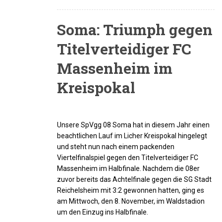
Soma: Triumph gegen
Titelverteidiger FC
Massenheim im
Kreispokal
Unsere SpVgg 08 Soma hat in diesem Jahr einen
beachtlichen Lauf im Licher Kreispokal hingelegt
und steht nun nach einem packenden
Viertelfinalspiel gegen den Titelverteidiger FC
Massenheim im Halbfinale. Nachdem die 08er
zuvor bereits das Achtelfinale gegen die SG Stadt
Reichelsheim mit 3:2 gewonnen hatten, ging es
am Mittwoch, den 8. November, im Waldstadion
um den Einzug ins Halbfinale.