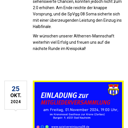
sehenswerte Chancen, konnten jedoch nicht zum
2:0 erhöhen. Am Ende reichte der knappe
Vorsprung, und die SpVgg 08 Soma sicherte sich
mit einer überzeugenden Leistung den Einzug ins
Halbfinale.
Wir wünschen unserer Altherren-Mannschaft
weiterhin viel Erfolg und freuen uns auf die
nächste Runde im Kreispokal!
25
OKT.
2024