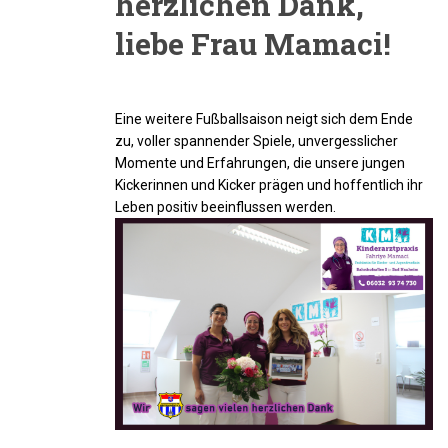
herzlichen Dank,
liebe Frau Mamaci!
Eine weitere Fußballsaison neigt sich dem Ende
zu, voller spannender Spiele, unvergesslicher
Momente und Erfahrungen, die unsere jungen
Kickerinnen und Kicker prägen und hoffentlich ihr
Leben positiv beeinflussen werden.