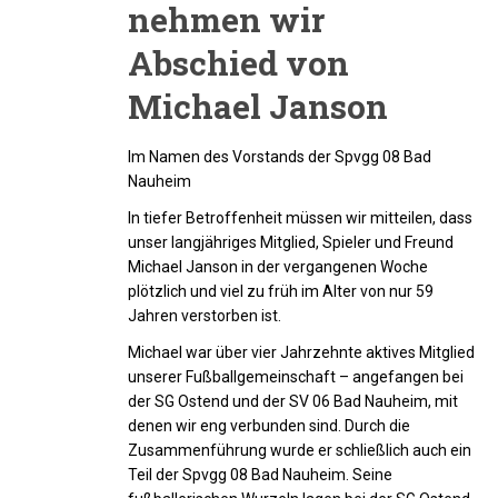
nehmen wir
Abschied von
Michael Janson
Im Namen des Vorstands der Spvgg 08 Bad
Nauheim
In tiefer Betroffenheit müssen wir mitteilen, dass
unser langjähriges Mitglied, Spieler und Freund
Michael Janson in der vergangenen Woche
plötzlich und viel zu früh im Alter von nur 59
Jahren verstorben ist.
Michael war über vier Jahrzehnte aktives Mitglied
unserer Fußballgemeinschaft – angefangen bei
der SG Ostend und der SV 06 Bad Nauheim, mit
denen wir eng verbunden sind. Durch die
Zusammenführung wurde er schließlich auch ein
Teil der Spvgg 08 Bad Nauheim. Seine