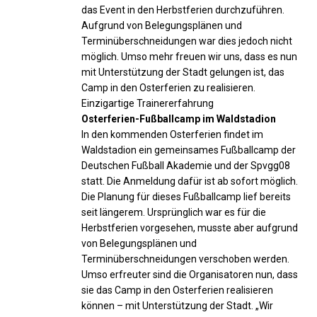
das Event in den Herbstferien durchzuführen.
Aufgrund von Belegungsplänen und
Terminüberschneidungen war dies jedoch nicht
möglich. Umso mehr freuen wir uns, dass es nun
mit Unterstützung der Stadt gelungen ist, das
Camp in den Osterferien zu realisieren.
Einzigartige Trainererfahrung
Osterferien-Fußballcamp im Waldstadion
In den kommenden Osterferien findet im
Waldstadion ein gemeinsames Fußballcamp der
Deutschen Fußball Akademie und der Spvgg08
statt. Die Anmeldung dafür ist ab sofort möglich.
Die Planung für dieses Fußballcamp lief bereits
seit längerem. Ursprünglich war es für die
Herbstferien vorgesehen, musste aber aufgrund
von Belegungsplänen und
Terminüberschneidungen verschoben werden.
Umso erfreuter sind die Organisatoren nun, dass
sie das Camp in den Osterferien realisieren
können – mit Unterstützung der Stadt. „Wir