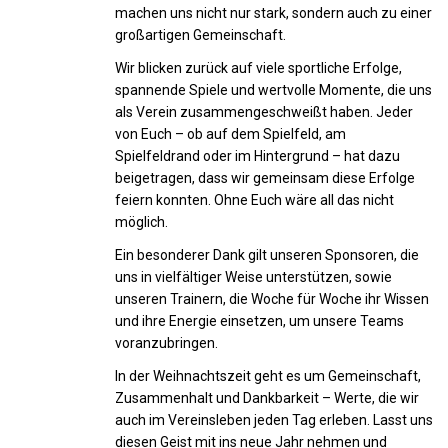
machen uns nicht nur stark, sondern auch zu einer
großartigen Gemeinschaft.
Wir blicken zurück auf viele sportliche Erfolge,
spannende Spiele und wertvolle Momente, die uns
als Verein zusammengeschweißt haben. Jeder
von Euch – ob auf dem Spielfeld, am
Spielfeldrand oder im Hintergrund – hat dazu
beigetragen, dass wir gemeinsam diese Erfolge
feiern konnten. Ohne Euch wäre all das nicht
möglich.
Ein besonderer Dank gilt unseren Sponsoren, die
uns in vielfältiger Weise unterstützen, sowie
unseren Trainern, die Woche für Woche ihr Wissen
und ihre Energie einsetzen, um unsere Teams
voranzubringen.
In der Weihnachtszeit geht es um Gemeinschaft,
Zusammenhalt und Dankbarkeit – Werte, die wir
auch im Vereinsleben jeden Tag erleben. Lasst uns
diesen Geist mit ins neue Jahr nehmen und