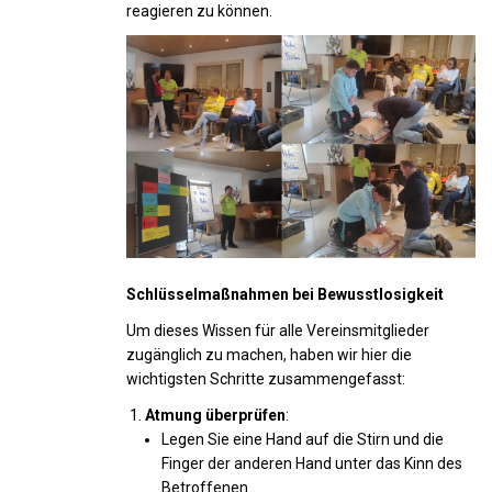
reagieren zu können.
Schlüsselmaßnahmen bei Bewusstlosigkeit
Um dieses Wissen für alle Vereinsmitglieder
zugänglich zu machen, haben wir hier die
wichtigsten Schritte zusammengefasst:
Atmung überprüfen
:
Legen Sie eine Hand auf die Stirn und die
Finger der anderen Hand unter das Kinn des
Betroffenen.