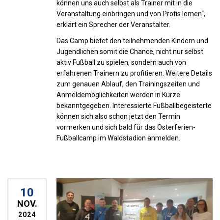
können uns auch selbst als Trainer mit in die
Veranstaltung einbringen und von Profis lernen“,
erklärt ein Sprecher der Veranstalter.
Das Camp bietet den teilnehmenden Kindern und
Jugendlichen somit die Chance, nicht nur selbst
aktiv Fußball zu spielen, sondern auch von
erfahrenen Trainern zu profitieren. Weitere Details
zum genauen Ablauf, den Trainingszeiten und
Anmeldemöglichkeiten werden in Kürze
bekanntgegeben. Interessierte Fußballbegeisterte
können sich also schon jetzt den Termin
vormerken und sich bald für das Osterferien-
Fußballcamp im Waldstadion anmelden.
10
NOV.
2024