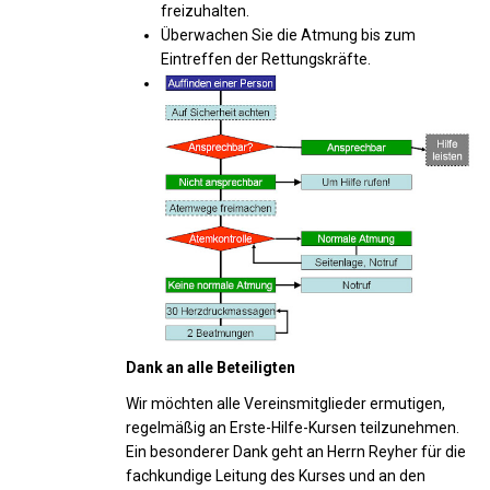
freizuhalten.
Überwachen Sie die Atmung bis zum
Eintreffen der Rettungskräfte.
Dank an alle Beteiligten
Wir möchten alle Vereinsmitglieder ermutigen,
regelmäßig an Erste-Hilfe-Kursen teilzunehmen.
Ein besonderer Dank geht an Herrn Reyher für die
fachkundige Leitung des Kurses und an den