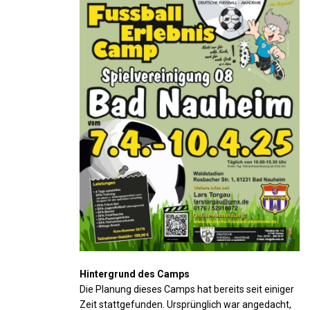
Hintergrund des Camps
Die Planung dieses Camps hat bereits seit einiger
Zeit stattgefunden. Ursprünglich war angedacht,