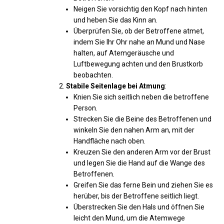
Neigen Sie vorsichtig den Kopf nach hinten
und heben Sie das Kinn an.
Überprüfen Sie, ob der Betroffene atmet,
indem Sie Ihr Ohr nahe an Mund und Nase
halten, auf Atemgeräusche und
Luftbewegung achten und den Brustkorb
beobachten.
Stabile Seitenlage bei Atmung
:
Knien Sie sich seitlich neben die betroffene
Person.
Strecken Sie die Beine des Betroffenen und
winkeln Sie den nahen Arm an, mit der
Handfläche nach oben.
Kreuzen Sie den anderen Arm vor der Brust
und legen Sie die Hand auf die Wange des
Betroffenen.
Greifen Sie das ferne Bein und ziehen Sie es
herüber, bis der Betroffene seitlich liegt.
Überstrecken Sie den Hals und öffnen Sie
leicht den Mund, um die Atemwege