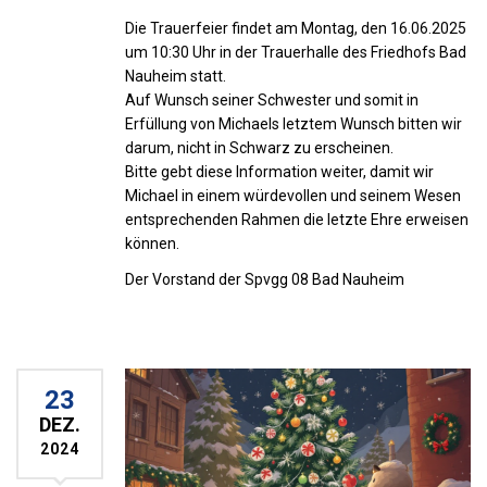
Die Trauerfeier findet am Montag, den 16.06.2025
um 10:30 Uhr in der Trauerhalle des Friedhofs Bad
Nauheim statt.
Auf Wunsch seiner Schwester und somit in
Erfüllung von Michaels letztem Wunsch bitten wir
darum, nicht in Schwarz zu erscheinen.
Bitte gebt diese Information weiter, damit wir
Michael in einem würdevollen und seinem Wesen
entsprechenden Rahmen die letzte Ehre erweisen
können.
Der Vorstand der Spvgg 08 Bad Nauheim
23
DEZ.
2024