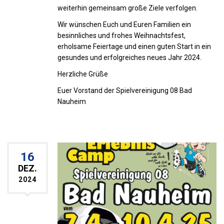
weiterhin gemeinsam große Ziele verfolgen.
Wir wünschen Euch und Euren Familien ein
besinnliches und frohes Weihnachtsfest,
erholsame Feiertage und einen guten Start in ein
gesundes und erfolgreiches neues Jahr 2024.
Herzliche Grüße
Euer Vorstand der Spielvereinigung 08 Bad
Nauheim
16
DEZ.
2024