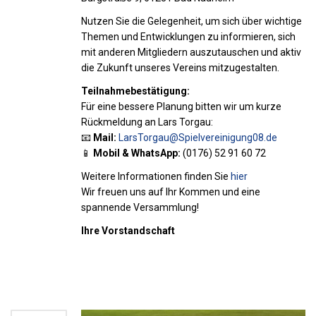
Nutzen Sie die Gelegenheit, um sich über wichtige
Themen und Entwicklungen zu informieren, sich
mit anderen Mitgliedern auszutauschen und aktiv
die Zukunft unseres Vereins mitzugestalten.
Teilnahmebestätigung:
Für eine bessere Planung bitten wir um kurze
Rückmeldung an Lars Torgau:
📧
Mail:
LarsTorgau@Spielvereinigung08.de
📱
Mobil & WhatsApp:
(0176) 52 91 60 72
Weitere Informationen finden Sie
hier
Wir freuen uns auf Ihr Kommen und eine
spannende Versammlung!
Ihre Vorstandschaft