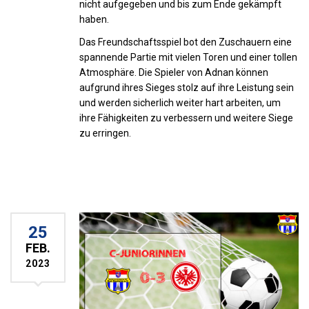
nicht aufgegeben und bis zum Ende gekämpft
haben.
Das Freundschaftsspiel bot den Zuschauern eine
spannende Partie mit vielen Toren und einer tollen
Atmosphäre. Die Spieler von Adnan können
aufgrund ihres Sieges stolz auf ihre Leistung sein
und werden sicherlich weiter hart arbeiten, um
ihre Fähigkeiten zu verbessern und weitere Siege
zu erringen.
25
FEB.
2023