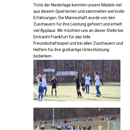
Trotz der Niederlage konnten unsere Mädels viel
aus diesem Spiel lernen und sammelten wertvolle
Erfahrungen. Die Mannschaft wurde von den
Zuschauern für ihre Leistung gefeiert und erhielt
viel Applaus. Wir möchten uns an dieser Stelle bei
Eintracht Frankfurt für das tolle
Freundschaftsspiel und bei allen Zuschauern und
Helfern für ihre großartige Unterstützung
bedanken.