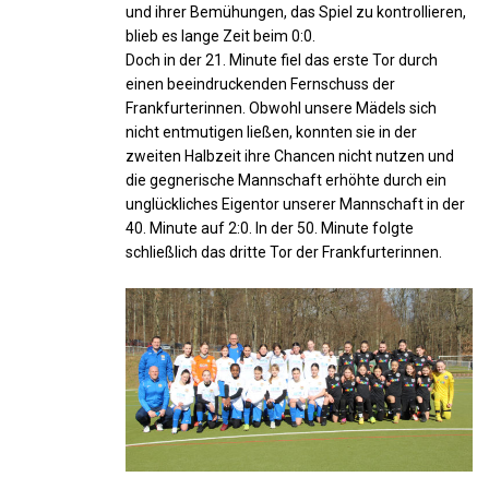
und ihrer Bemühungen, das Spiel zu kontrollieren,
blieb es lange Zeit beim 0:0.
Doch in der 21. Minute fiel das erste Tor durch
einen beeindruckenden Fernschuss der
Frankfurterinnen. Obwohl unsere Mädels sich
nicht entmutigen ließen, konnten sie in der
zweiten Halbzeit ihre Chancen nicht nutzen und
die gegnerische Mannschaft erhöhte durch ein
unglückliches Eigentor unserer Mannschaft in der
40. Minute auf 2:0. In der 50. Minute folgte
schließlich das dritte Tor der Frankfurterinnen.