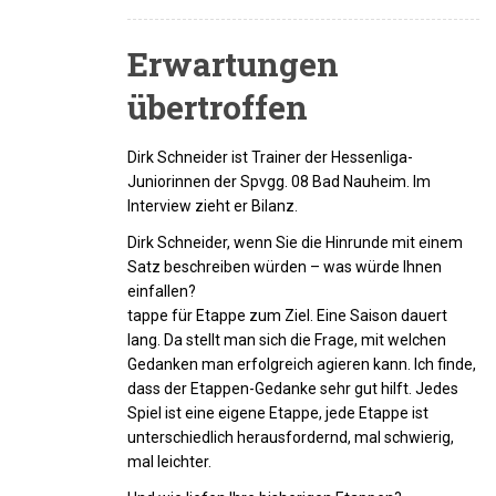
Erwartungen
übertroffen
Dirk Schneider ist Trainer der Hessenliga-
Juniorinnen der Spvgg. 08 Bad Nauheim. Im
Interview zieht er Bilanz.
Dirk Schneider, wenn Sie die Hinrunde mit einem
Satz beschreiben würden – was würde Ihnen
einfallen?
tappe für Etappe zum Ziel. Eine Saison dauert
lang. Da stellt man sich die Frage, mit welchen
Gedanken man erfolgreich agieren kann. Ich finde,
dass der Etappen-Gedanke sehr gut hilft. Jedes
Spiel ist eine eigene Etappe, jede Etappe ist
unterschiedlich herausfordernd, mal schwierig,
mal leichter.