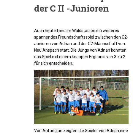
der C II -Junioren
Auch heute fand im Waldstadion ein weiteres
spannendes Freundschaftsspiel zwischen den C2-
Junioren von Adnan und der C2-Mannschaft von
Neu Anspach statt. Die Jungs von Adnan konnten
das Spiel mit einem knappen Ergebnis von 3 zu 2
für sich entscheiden.
Von Anfang an zeigten die Spieler von Adnan eine