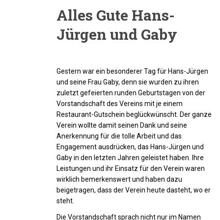
Alles Gute Hans-
Jürgen und Gaby
Gestern war ein besonderer Tag für Hans-Jürgen
und seine Frau Gaby, denn sie wurden zu ihren
zuletzt gefeierten runden Geburtstagen von der
Vorstandschaft des Vereins mit je einem
Restaurant-Gutschein beglückwünscht. Der ganze
Verein wollte damit seinen Dank und seine
Anerkennung für die tolle Arbeit und das
Engagement ausdrücken, das Hans-Jürgen und
Gaby in den letzten Jahren geleistet haben. Ihre
Leistungen und ihr Einsatz für den Verein waren
wirklich bemerkenswert und haben dazu
beigetragen, dass der Verein heute dasteht, wo er
steht.
Die Vorstandschaft sprach nicht nur im Namen