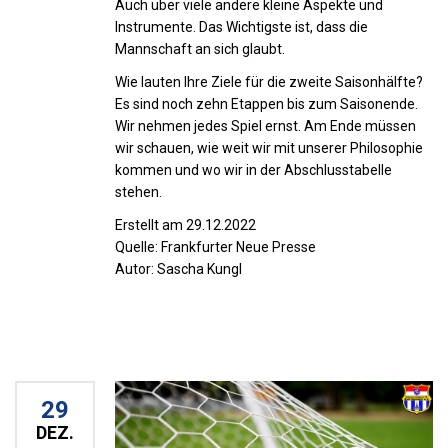
Auch über viele andere kleine Aspekte und
Instrumente. Das Wichtigste ist, dass die
Mannschaft an sich glaubt.
Wie lauten Ihre Ziele für die zweite Saisonhälfte?
Es sind noch zehn Etappen bis zum Saisonende.
Wir nehmen jedes Spiel ernst. Am Ende müssen
wir schauen, wie weit wir mit unserer Philosophie
kommen und wo wir in der Abschlusstabelle
stehen.
Erstellt am 29.12.2022
Quelle: Frankfurter Neue Presse
Autor: Sascha Kungl
29
DEZ.