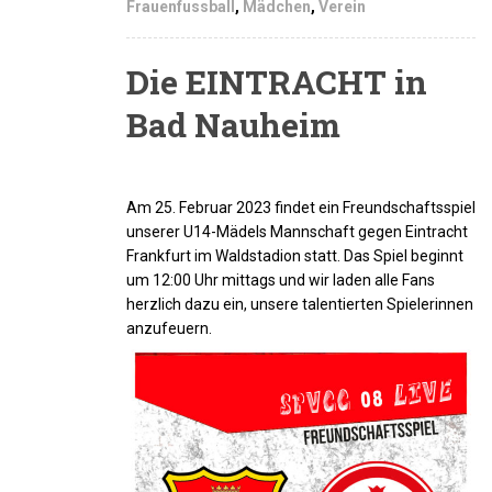
Frauenfussball
,
Mädchen
,
Verein
Die EINTRACHT in
Bad Nauheim
Am 25. Februar 2023 findet ein Freundschaftsspiel
unserer U14-Mädels Mannschaft gegen Eintracht
Frankfurt im Waldstadion statt. Das Spiel beginnt
um 12:00 Uhr mittags und wir laden alle Fans
herzlich dazu ein, unsere talentierten Spielerinnen
anzufeuern.