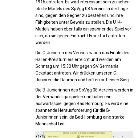
1916 antreten. Es wird interessant sein zu sehen,
ob die Mädels des SpVgg 08 Vereins in der Lage
sind, gegen den Gegner zu bestehen und ihre
Fähigkeiten unter Beweis zu stellen. Die U14-
Mädels haben ebenfalls ein spannendes Spiel vor
sich, da sie gegen Eintracht Frankfurt antreten
werden.
Die C-Junioren des Vereins haben das Finale des
Hallen-Kreisturniers erreicht und werden am
Sonntag um 15:30 Uhr gegen SV Germania
Ockstadt antreten. Wir drücken unseren C-
Junioren die Daumen und hoffen auf einen Sieg.
Die B-Juniorinnen des SpVgg 08 Vereins werden in
der Verbandsliga spielen und haben ein
auswärtsspiel gegen Bad Homburg. Es wird eine
spannende Herausforderung für die B-
Juniorinnen sein, da Bad Homburg eine starke
Mannschaft ist.