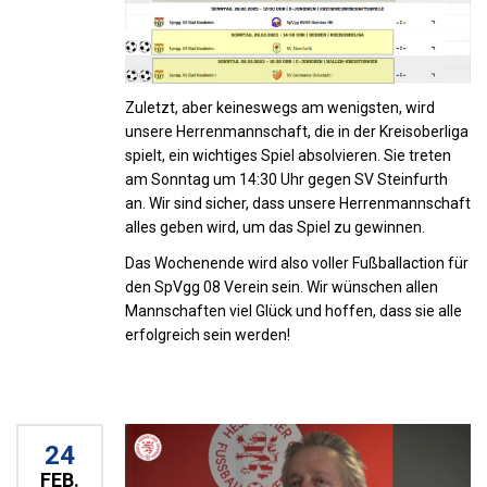
Zuletzt, aber keineswegs am wenigsten, wird
unsere Herrenmannschaft, die in der Kreisoberliga
spielt, ein wichtiges Spiel absolvieren. Sie treten
am Sonntag um 14:30 Uhr gegen SV Steinfurth
an. Wir sind sicher, dass unsere Herrenmannschaft
alles geben wird, um das Spiel zu gewinnen.
Das Wochenende wird also voller Fußballaction für
den SpVgg 08 Verein sein. Wir wünschen allen
Mannschaften viel Glück und hoffen, dass sie alle
erfolgreich sein werden!
24
FEB.