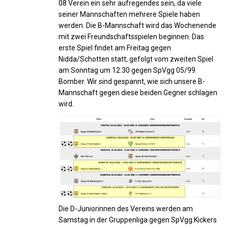
08 Verein ein sehr aufregendes sein, da viele
seiner Mannschaften mehrere Spiele haben
werden. Die B-Mannschaft wird das Wochenende
mit zwei Freundschaftsspielen beginnen. Das
erste Spiel findet am Freitag gegen
Nidda/Schotten statt, gefolgt vom zweiten Spiel
am Sonntag um 12:30 gegen SpVgg 05/99
Bomber. Wir sind gespannt, wie sich unsere B-
Mannschaft gegen diese beiden Gegner schlagen
wird.
Die D-Juniorinnen des Vereins werden am
Samstag in der Gruppenliga gegen SpVgg.Kickers