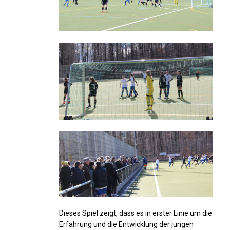
Dieses Spiel zeigt, dass es in erster Linie um die
Erfahrung und die Entwicklung der jungen