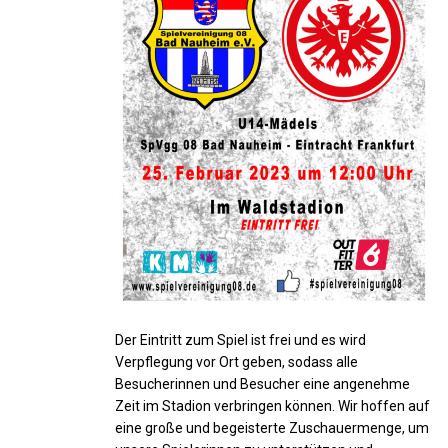
Der Eintritt zum Spiel ist frei und es wird
Verpflegung vor Ort geben, sodass alle
Besucherinnen und Besucher eine angenehme
Zeit im Stadion verbringen können. Wir hoffen auf
eine große und begeisterte Zuschauermenge, um