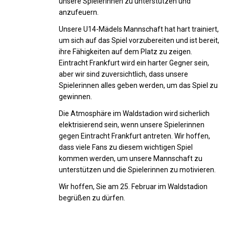
unsere Spielerinnen zu unterstützen und
anzufeuern.
Unsere U14-Mädels Mannschaft hat hart trainiert,
um sich auf das Spiel vorzubereiten und ist bereit,
ihre Fähigkeiten auf dem Platz zu zeigen.
Eintracht Frankfurt wird ein harter Gegner sein,
aber wir sind zuversichtlich, dass unsere
Spielerinnen alles geben werden, um das Spiel zu
gewinnen.
Die Atmosphäre im Waldstadion wird sicherlich
elektrisierend sein, wenn unsere Spielerinnen
gegen Eintracht Frankfurt antreten. Wir hoffen,
dass viele Fans zu diesem wichtigen Spiel
kommen werden, um unsere Mannschaft zu
unterstützen und die Spielerinnen zu motivieren.
Wir hoffen, Sie am 25. Februar im Waldstadion
begrüßen zu dürfen.