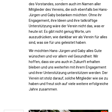
des Vorstandes, sondern auch im Namen aller
Mitglieder des Vereins, die sich ebenfalls bei Hans-
Jürgen und Gaby bedanken möchten. Ohne ihr
Engagement, ihre Ideen und ihre tatkräftige
Unterstützung wäre der Verein nicht das, was er
heute ist. Es gibt nicht genug Worte, um
auszudrücken, wie dankbar wir als Verein für alles
sind, was sie für uns geleistet haben.
Wir möchten Hans-Jürgen und Gaby alles Gute
wünschen und vor allem viel Gesundheit. Wir
hoffen, dass sie uns auch in Zukunft erhalten
bleiben und uns weiterhin mit ihrem Engagement
und ihrer Unterstützung unterstützen werden. Der
Verein ist stolz darauf, solche Mitglieder wie sie zu
haben und freut sich auf viele weitere erfolgreiche
Jahre zusammen.